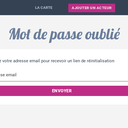
LA CARTE
AJOUTER UN ACTEUR
Mot de passe oublié
z votre adresse email pour recevoir un lien de réinitialisation
se email
ENVOYER