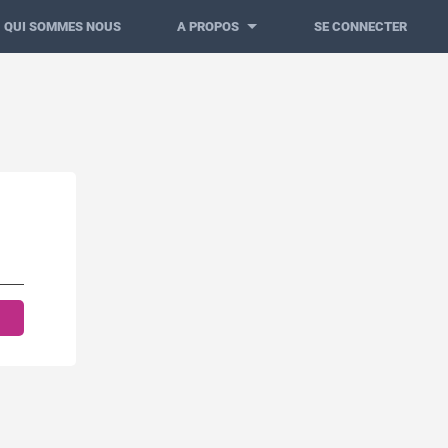
QUI SOMMES NOUS
A PROPOS
SE CONNECTER