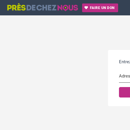
FAIRE UN
DON
Entre
Adres